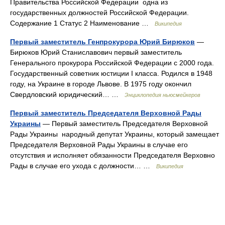
Правительства Российской Федерации одна из
государственных должностей Российской Федерации.
Содержание 1 Статус 2 Наименование …
Википедия
Первый заместитель Генпрокурора Юрий Бирюков
—
Бирюков Юрий Станиславович первый заместитель
Генерального прокурора Российской Федерации с 2000 года.
Государственный советник юстиции I класса. Родился в 1948
году, на Украине в городе Львове. В 1975 году окончил
Свердловский юридический… …
Энциклопедия ньюсмейкеров
Первый заместитель Председателя Верховной Рады
Украины
— Первый заместитель Председателя Верховной
Рады Украины народный депутат Украины, который замещает
Председателя Верховной Рады Украины в случае его
отсутствия и исполняет обязанности Председателя Верховно
Рады в случае его ухода с должности… …
Википедия