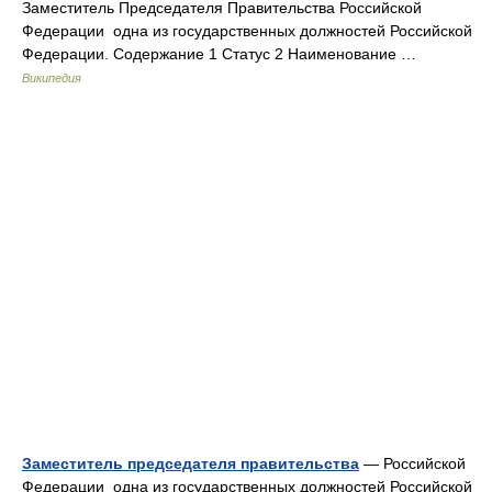
Заместитель Председателя Правительства Российской
Федерации одна из государственных должностей Российской
Федерации. Содержание 1 Статус 2 Наименование …
Википедия
Заместитель председателя правительства
— Российской
Федерации одна из государственных должностей Российской