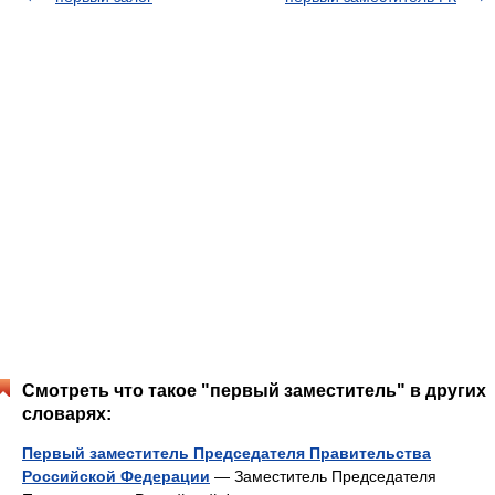
Смотреть что такое "первый заместитель" в других
словарях:
Первый заместитель Председателя Правительства
Российской Федерации
— Заместитель Председателя