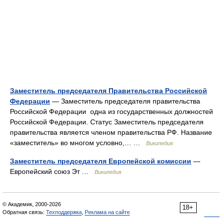
Заместитель председателя Правительства Российской
Федерации
— Заместитель председателя правительства
Российской Федерации одна из государственных должностей
Российской Федерации. Статус Заместитель председателя
правительства является членом правительства РФ. Название
«заместитель» во многом условно,… …
Википедия
Заместитель председателя Европейской комиссии
—
Европейский союз Эт …
Википедия
© Академик, 2000-2026
18+
Обратная связь:
Техподдержка
,
Реклама на сайте