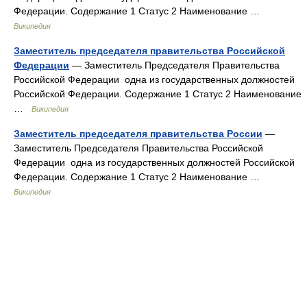
Федерации. Содержание 1 Статус 2 Наименование …
Википедия
Заместитель председателя правительства Российской
Федерации
— Заместитель Председателя Правительства
Российской Федерации одна из государственных должностей
Российской Федерации. Содержание 1 Статус 2 Наименование
…
Википедия
Заместитель председателя правительства России
—
Заместитель Председателя Правительства Российской
Федерации одна из государственных должностей Российской
Федерации. Содержание 1 Статус 2 Наименование …
Википедия